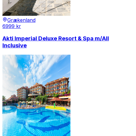
Grækenland
6999
kr
Akti Imperial Deluxe Resort & Spa m/All
Inclusive