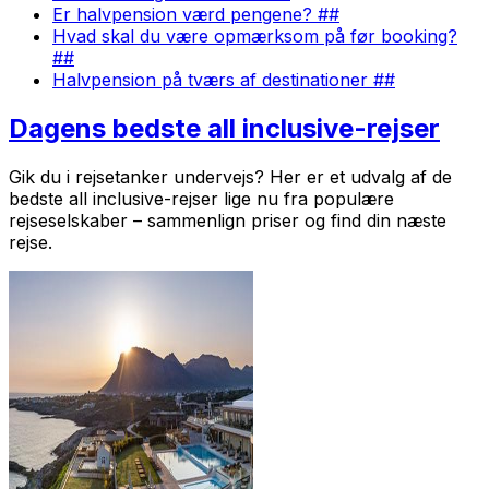
Er halvpension værd pengene? ##
Hvad skal du være opmærksom på før booking?
##
Halvpension på tværs af destinationer ##
Dagens bedste all inclusive-rejser
Gik du i rejsetanker undervejs? Her er et udvalg af de
bedste all inclusive-rejser lige nu fra populære
rejseselskaber – sammenlign priser og find din næste
rejse.