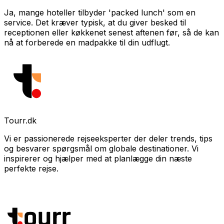
Ja, mange hoteller tilbyder 'packed lunch' som en
service. Det kræver typisk, at du giver besked til
receptionen eller køkkenet senest aftenen før, så de kan
nå at forberede en madpakke til din udflugt.
Tourr.dk
Vi er passionerede rejseeksperter der deler trends, tips
og besvarer spørgsmål om globale destinationer. Vi
inspirerer og hjælper med at planlægge din næste
perfekte rejse.