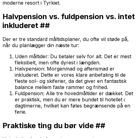
moderne resort i Tyrkiet.
Halvpension vs. fuldpension vs. intet
inkluderet ##
Der er tre standard måltidsplaner, du ofte vil støde på,
når du planlægger din næste tur:
Uden måltider: Du betaler selv for alt. Det er mest
fleksibelt, men ofte dyrest i længden.
Halvpension: Morgenmad og aftensmad er
inkluderet. Dette er vores klare anbefaling til de
fleste sol- og skiferier, da det giver en fantastisk
balance mellem faste rammer og frihed.
Fuldpension: Alle tre hovedmåltider er dækket. Det
er praktisk, men du er mere bundet til hotellet i
dagtimerne, hvilket kan føles begrænsende på en
ferie.
Praktiske ting du bør vide ##