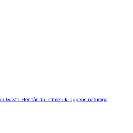
livsstil. Her får du indblik i kroppens naturlige