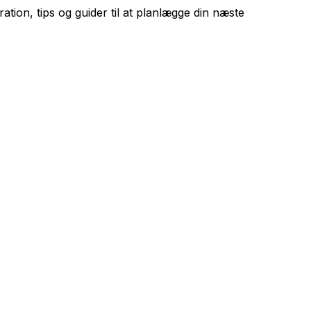
ration, tips og guider til at planlægge din næste