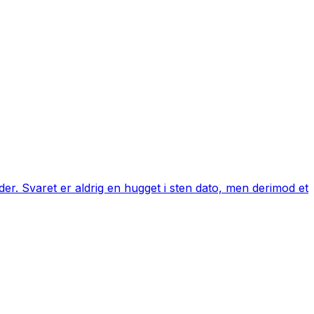
er. Svaret er aldrig en hugget i sten dato, men derimod et