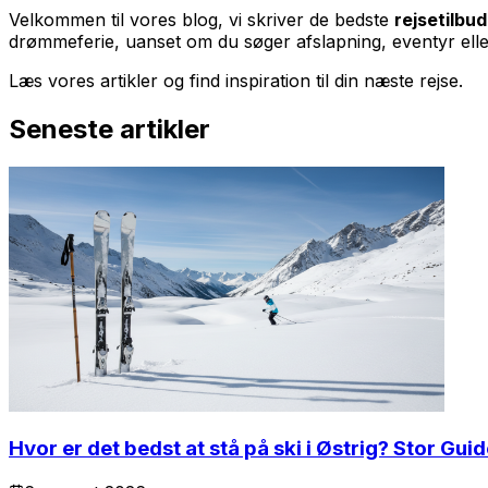
Velkommen til vores blog, vi skriver de bedste
rejsetilbud
drømmeferie, uanset om du søger afslapning, eventyr eller
Læs vores artikler og find inspiration til din næste rejse.
Seneste artikler
Hvor er det bedst at stå på ski i Østrig? Stor Gui