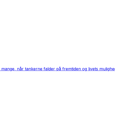
mange, når tankerne falder på fremtiden og livets mulighed