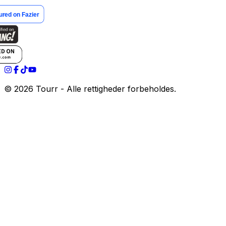
©
2026
Tourr - Alle rettigheder forbeholdes.