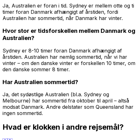
Ja, Australien er foran i tid. Sydney er mellem otte og ti
timer foran Danmark afhængigt af årstiden, fordi
Australien har sommertid, når Danmark har vinter.
Hvor stor er tidsforskellen mellem Danmark og
Australien?
Sydney er 8-10 timer foran Danmark afhængigt af
årstiden. Australien har nemlig sommertid, når vi har
vinter – om den danske vinter er forskellen 10 timer, om
den danske sommer 8 timer.
Har Australien sommertid?
Ja, det sydøstlige Australien (bl.a. Sydney og
Melbourne) har sommertid fra oktober til april – altså
modsat Danmark. Andre delstater som Queensland har
ingen sommertid.
Hvad er klokken i andre rejsemål?