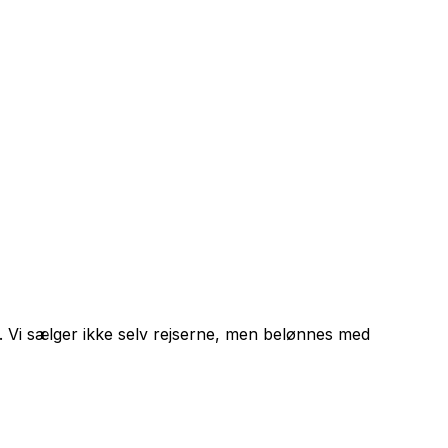
n. Vi sælger ikke selv rejserne, men belønnes med