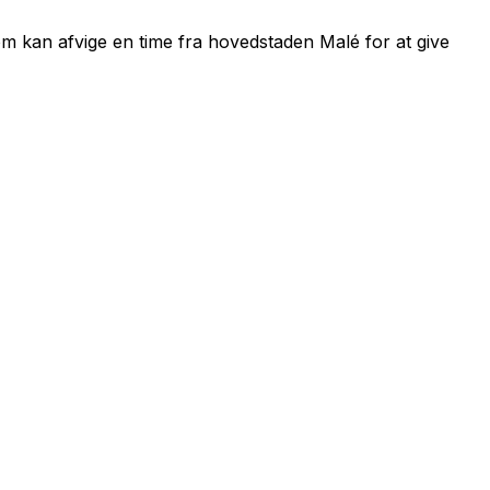
om kan afvige en time fra hovedstaden Malé for at give