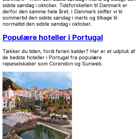
sidste søndag i oktober. Tidsforskellen til Danmark er
derfor den samme hele året.
I Danmark skifter vi til
sommertid den sidste søndag i marts og tilbage til
normaltid den sidste søndag i oktober.
Populære hoteller i Portugal
Tjekker du tiden, fordi ferien kalder? Her er et udpluk af
de bedste hoteller i Portugal fra populære
rejseselskaber som Corendon og Sunweb.