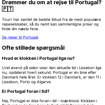
Drømmer du om at rejse til
Portugal
?
🇵🇹
Tourr har samlet de bedste tilbud fra de mest populære
rejseselskaber, så du nemt kan sammenligne priser og
finde din næste ferie.
Se rejser til Portugal
Ofte stillede spørgsmål
Hvad er klokken i Portugal lige nu?
Uret øverst på siden viser den aktuelle tid i Lissabon lige
nu, opdateret hvert sekund. Portugal er én time efter
Danmark hele året. Er klokken 12 i Danmark, er den 11 i
Lissabon, Porto og Algarve.
Er Portugal foran i tid?
Nej, Portugal er ikke foran i tid – tværtimod. Klokken i